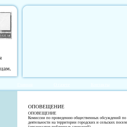
Главная
О газете
Контакты
ОПОВЕЩЕНИЕ
ОПОВЕЩЕНИЕ
Комиссии по проведению общественных обсуждений по 
деятельности на территории городских и сельских посел
(организатор публичных слушаний)