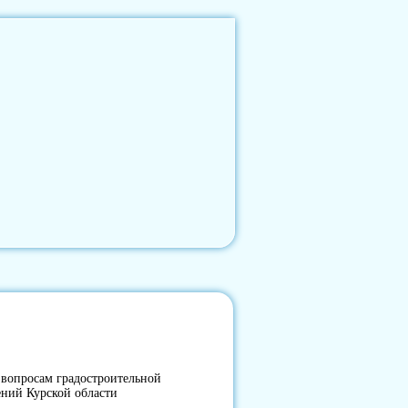
вопросам градостроительной
ений Курской области