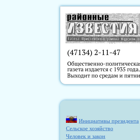
Инициативы президента
Сельское хозяйство
Человек и закон