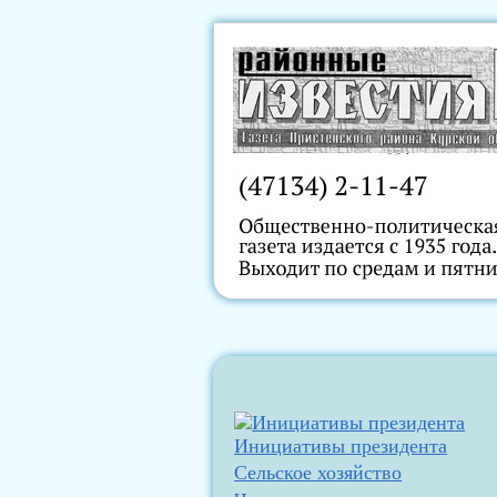
Инициативы президента
Сельское хозяйство