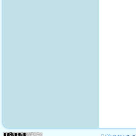
© Общественно-пол