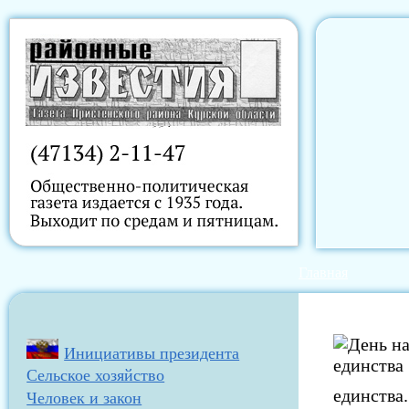
Главная
Инициативы президента
Сельское хозяйство
единства
Человек и закон