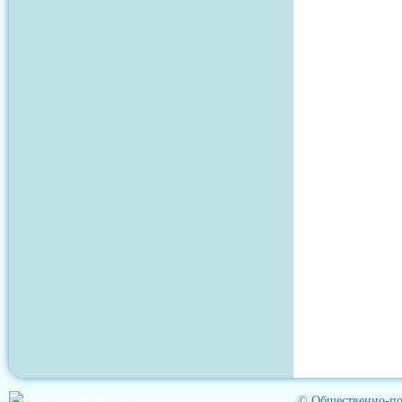
© Общественно-пол