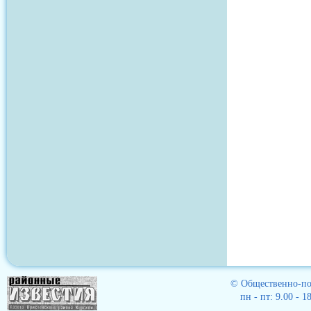
© Общественно-пол
пн - пт: 9.00 - 1