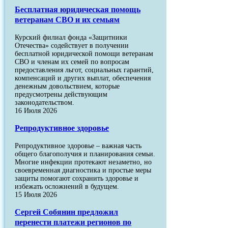
Бесплатная юридическая помощь
ветеранам СВО и их семьям
Курский филиал фонда «Защитники
Отечества» содействует в получении
бесплатной юридической помощи ветеранам
СВО и членам их семей по вопросам
предоставления льгот, социальных гарантий,
компенсаций и других выплат, обеспечения
денежным довольствием, которые
предусмотрены действующим
законодательством.
16 Июля 2026
Репродуктивное здоровье
Репродуктивное здоровье – важная часть
общего благополучия и планирования семьи.
Многие инфекции протекают незаметно, но
своевременная диагностика и простые меры
защиты помогают сохранить здоровье и
избежать осложнений в будущем.
15 Июля 2026
Сергей Собянин предложил
перенести платежи регионов по