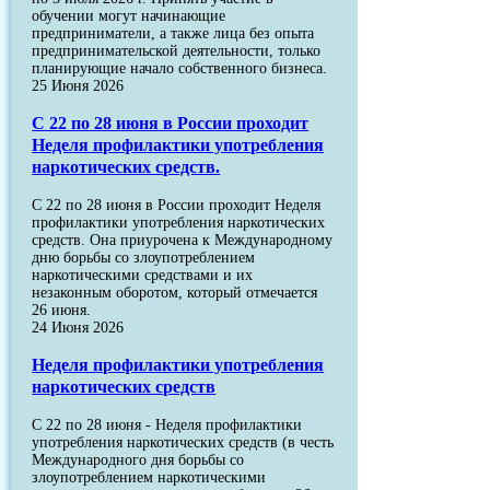
обучении могут начинающие
предприниматели, а также лица без опыта
предпринимательской деятельности, только
планирующие начало собственного бизнеса.
25 Июня 2026
С 22 по 28 июня в России проходит
Неделя профилактики употребления
наркотических средств.
С 22 по 28 июня в России проходит Неделя
профилактики употребления наркотических
средств. Она приурочена к Международному
дню борьбы со злоупотреблением
наркотическими средствами и их
незаконным оборотом, который отмечается
26 июня.
24 Июня 2026
Неделя профилактики употребления
наркотических средств
С 22 по 28 июня - Неделя профилактики
употребления наркотических средств (в честь
Международного дня борьбы со
злоупотреблением наркотическими