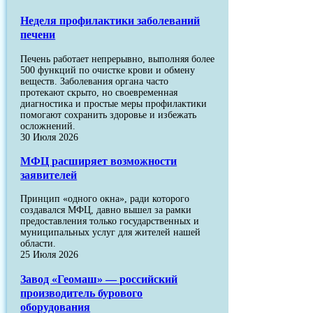
Неделя профилактики заболеваний
печени
Печень работает непрерывно, выполняя более
500 функций по очистке крови и обмену
веществ. Заболевания органа часто
протекают скрыто, но своевременная
диагностика и простые меры профилактики
помогают сохранить здоровье и избежать
осложнений.
30 Июля 2026
МФЦ расширяет возможности
заявителей
Принцип «одного окна», ради которого
создавался МФЦ, давно вышел за рамки
предоставления только государственных и
муниципальных услуг для жителей нашей
области.
25 Июля 2026
Завод «Геомаш» — российский
производитель бурового
оборудования