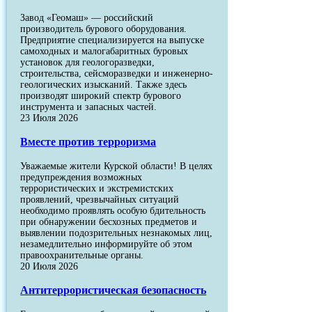
Завод «Геомаш» — российский
производитель бурового оборудования.
Предприятие специализируется на выпуске
самоходных и малогабаритных буровых
установок для геологоразведки,
строительства, сейсморазведки и инженерно-
геологических изысканий. Также здесь
производят широкий спектр бурового
инструмента и запасных частей.
23 Июля 2026
Вместе против терроризма
Уважаемые жители Курской области! В целях
предупреждения возможных
террористических и экстремистских
проявлений, чрезвычайных ситуаций
необходимо проявлять особую бдительность
при обнаружении бесхозных предметов и
выявлении подозрительных незнакомых лиц,
незамедлительно информируйте об этом
правоохранительные органы.
20 Июля 2026
Антитеррористическая безопасность