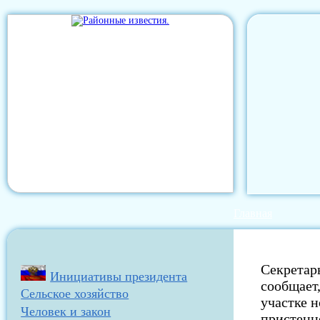
Главная
Секретар
Инициативы президента
сообщает
Сельское хозяйство
участке 
Человек и закон
пристенц