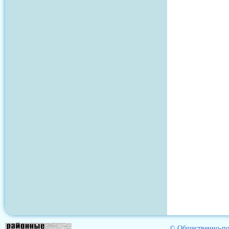
© Общественно-пол