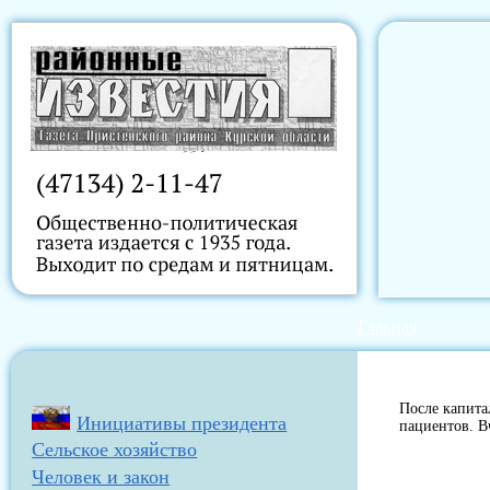
Главная
После капита
Инициативы президента
пациентов. В
Сельское хозяйство
Человек и закон