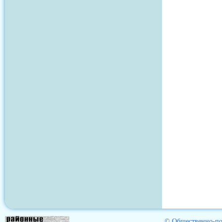
© Общественно-пол