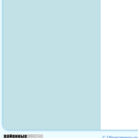
© Общественно-пол