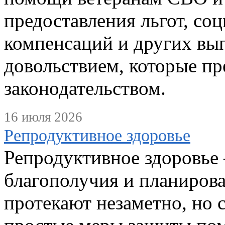
предоставления льгот, со
компенсаций и других вы
довольствием, которые п
законодательством.
16 июля 2026
Репродуктивное здоровье
Репродуктивное здоровье 
благополучия и планиров
протекают незаметно, но 