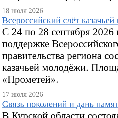
18 июля 2026
Всероссийский слёт казачьей
С 24 по 28 сентября 2026
поддержке Всероссийского
правительства региона со
казачьей молодёжи. Площа
«Прометей».
17 июля 2026
Связь поколений и дань памя
В Курской области состоял