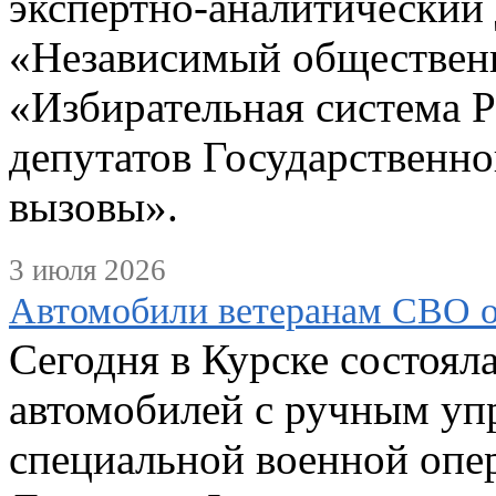
экспертно-аналитический
«Независимый обществен
«Избирательная система 
депутатов Государственно
вызовы».
3 июля 2026
Автомобили ветеранам СВО о
Сегодня в Курске состоял
автомобилей с ручным уп
специальной военной опе