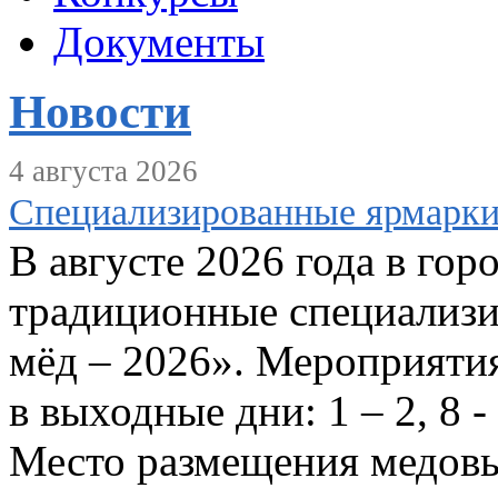
Документы
Новости
4 августа 2026
Специализированные ярмарки
В августе 2026 года в гор
традиционные специализ
мёд – 2026». Мероприятия
в выходные дни: 1 – 2, 8 - 
Место размещения медовы