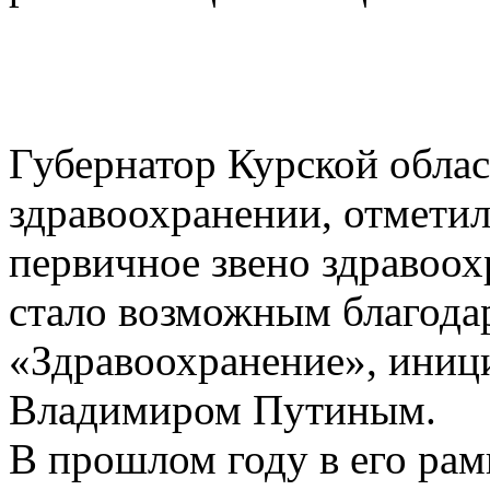
Губернатор Курской облас
здравоохранении, отмети
первичное звено здравоох
стало возможным благода
«Здравоохранение», иниц
Владимиром Путиным.
В прошлом году в его рам