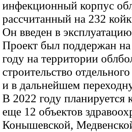
инфекционный корпус обл
рассчитанный на 232 койк
Он введен в эксплуатацию
Проект был поддержан на
году на территории облб
строительство отдельного
и в дальнейшем переходн
В 2022 году планируется 
еще 12 объектов здравоох
Конышевской, Медвенской