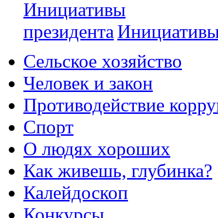
Инициативы
Сельское хозяйство
Человек и закон
Противодействие корр
Спорт
О людях хороших
Как живешь, глубинка?
Калейдоскоп
Конкурсы