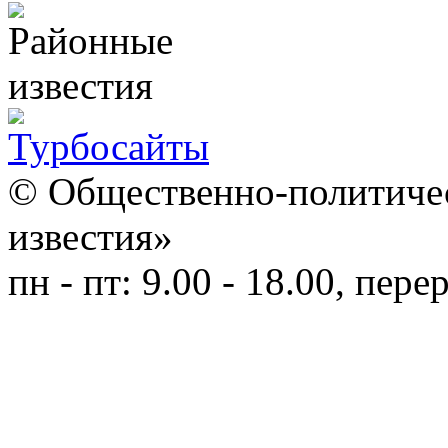
© Общественно-политичес
известия»
пн - пт: 9.00 - 18.00, пере