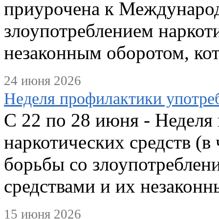
приурочена к Междунаро
злоупотреблением наркот
незаконным оборотом, кот
24 июня 2026
Неделя профилактики употреб
С 22 по 28 июня - Неделя
наркотических средств (в
борьбы со злоупотреблен
средствами и их незаконн
15 июня 2026