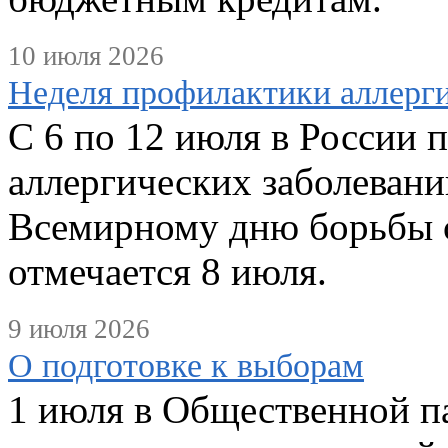
10 июля 2026
Неделя профилактики аллерги
С 6 по 12 июля в России 
аллергических заболевани
Всемирному дню борьбы с
отмечается 8 июля.
9 июля 2026
О подготовке к выборам
1 июля в Общественной п