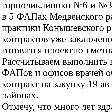
горполиклиники №6 и №3
в 5 ФАПах Медвенского р
практики Конышевского р
контрактов уже заключено
готовится проектно-сметн
Рассчитываем выполнить в
ФАПов и офисов врачей о
контракт на закупку 19 а
районах.
Отмечу, что много лет зд