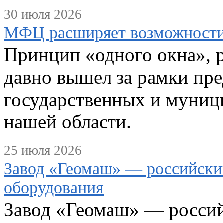
30 июля 2026
МФЦ расширяет возможности
Принцип «одного окна», 
давно вышел за рамки пре
государственных и муниц
нашей области.
25 июля 2026
Завод «Геомаш» — российски
оборудования
Завод «Геомаш» — россий