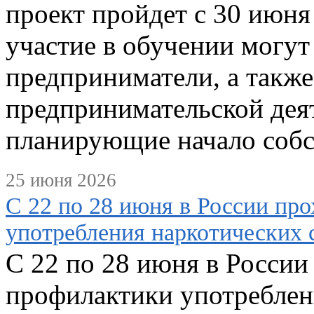
проект пройдет с 30 июня
участие в обучении могу
предприниматели, а также
предпринимательской деят
планирующие начало собс
25 июня 2026
С 22 по 28 июня в России пр
употребления наркотических 
С 22 по 28 июня в России
профилактики употреблен