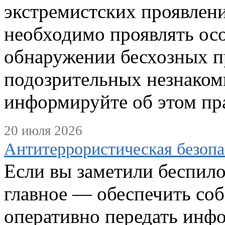
экстремистских проявлен
необходимо проявлять ос
обнаружении бесхозных п
подозрительных незнаком
информируйте об этом пр
20 июля 2026
Антитеррористическая безопа
Если вы заметили беспило
главное — обеспечить соб
оперативно передать инф