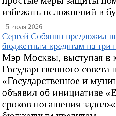
простые меры защиты пом
избежать осложнений в б
15 июля 2026
Сергей Собянин предложил пе
бюджетным кредитам на три 
Мэр Москвы, выступая в к
Государственного совета 
«Государственное и муни
объявил об инициативе «
сроков погашения задолж
бюджетным кредитам.