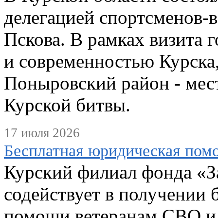
делегацией спортсменов-в
Пскова. В рамках визита 
и современностью Курска,
Поныровский район - мес
Курской битвы.
17 июля 2026
Бесплатная юридическая пом
Курский филиал фонда «З
содействует в получении
помощи ветеранам СВО и 