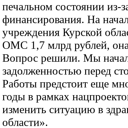
печальном состоянии из-з
финансирования. На начал
учреждения Курской обла
ОМС 1,7 млрд рублей, она
Вопрос решили. Мы начал
задолженностью перед ст
Работы предстоит еще мно
годы в рамках нацпроекто
изменить ситуацию в здр
области».