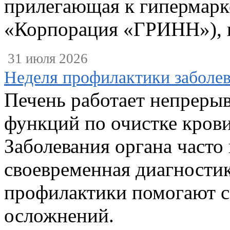
прилегающая к гипермарк
«Корпорация «ГРИНН»), г. 
31 июля 2026
Неделя профилактики заболе
Печень работает непрерыв
функций по очистке крови
Заболевания органа часто
своевременная диагности
профилактики помогают с
осложнений.