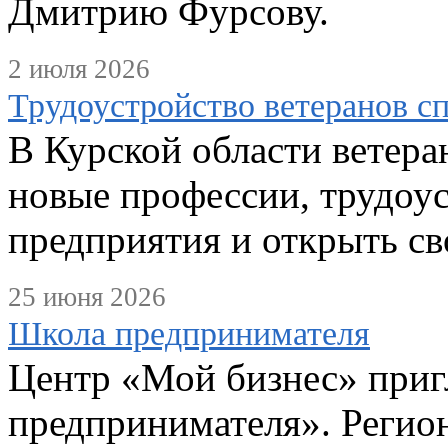
Дмитрию Фурсову.
2 июля 2026
Трудоустройство ветеранов с
В Курской области ветер
новые профессии, трудоу
предприятия и открыть св
25 июня 2026
Школа предпринимателя
Центр «Мой бизнес» приг
предпринимателя». Регио