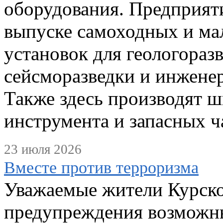
оборудования. Предприяти
выпуске самоходных и ма
установок для геологоразв
сейсморазведки и инжене
Также здесь производят ш
инструмента и запасных ч
23 июля 2026
Вместе против терроризма
Уважаемые жители Курско
предупреждения возможн