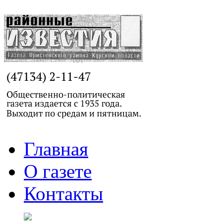
Главная
О газете
Контакты