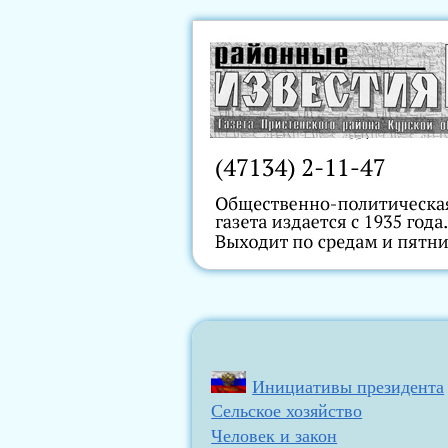
Инициативы президента
Сельское хозяйство
Человек и закон