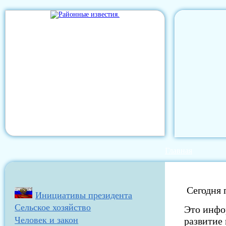
Главная
Сегодня 
Инициативы президента
Сельское хозяйство
Это инфо
Человек и закон
развитие