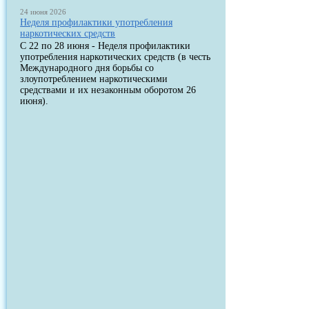
24 июня 2026
Неделя профилактики употребления
наркотических средств
С 22 по 28 июня - Неделя профилактики
употребления наркотических средств (в честь
Международного дня борьбы со
злоупотреблением наркотическими
средствами и их незаконным оборотом 26
июня).