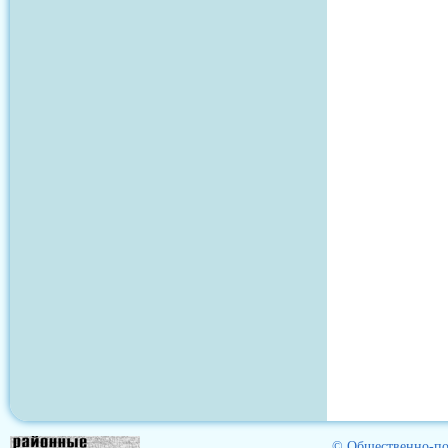
© Общественно-пол