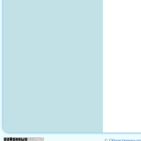
© Общественно-пол