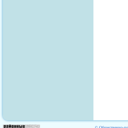
© Общественно-пол