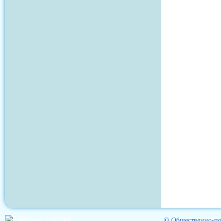
© Общественно-пол