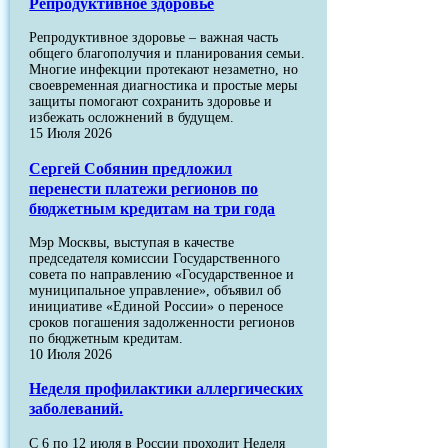
Репродуктивное здоровье
Репродуктивное здоровье – важная часть
общего благополучия и планирования семьи.
Многие инфекции протекают незаметно, но
своевременная диагностика и простые меры
защиты помогают сохранить здоровье и
избежать осложнений в будущем.
15 Июля 2026
Сергей Собянин предложил
перенести платежи регионов по
бюджетным кредитам на три года
Мэр Москвы, выступая в качестве
председателя комиссии Государственного
совета по направлению «Государственное и
муниципальное управление», объявил об
инициативе «Единой России» о переносе
сроков погашения задолженности регионов
по бюджетным кредитам.
10 Июля 2026
Неделя профилактики аллергических
заболеваний.
С 6 по 12 июля в России проходит Неделя