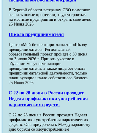
В Курской области ветеранам СВО помогают
освоить новые профессии, трудоустроиться
на местные предприятия и открыть свое дело.
25 Июня 2026
Школа предпринимателя
Центр «Мой бизнес» приглашает в «Школу
предпринимателя». Региональный
образовательный проект пройдет с 30 июня
по 3 июля 2026 г. Принять участие в
обучении могут начинающие
предприниматели, а также лица без опыта
предпринимательской деятельности, только
планирующие начало собственного бизнеса.
25 Июня 2026
С 22 по 28 июня в России проходит
Неделя профилактики употребления
наркотических средств.
С 22 по 28 июня в России проходит Неделя
профилактики употребления наркотических
средств. Она приурочена к Международному
дню борьбы со злоупотреблением