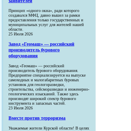
заявителей
Принцип «одного окна», ради которого
создавался МФЦ, давно вышел за рамки
предоставления только государственных и
муниципальных услуг для жителей нашей
области.
25 Июля 2026
Завод «Геомаш» — российский
производитель бурового
оборудования
Завод «Геомаш» — российский
производитель бурового оборудования.
Предприятие специализируется на выпуске
самоходных и малогабаритных буровых
установок для геологоразведки,
строительства, сейсморазведки и инженерно-
геологических изысканий. Также здесь
производят широкий спектр бурового
инструмента и запасных частей.
23 Июля 2026
Вместе против терроризма
Уважаемые жители Курской области! В целях