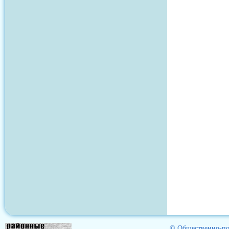
© Общественно-пол