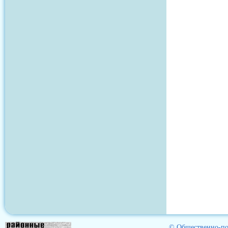
© Общественно-пол