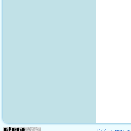
© Общественно-пол