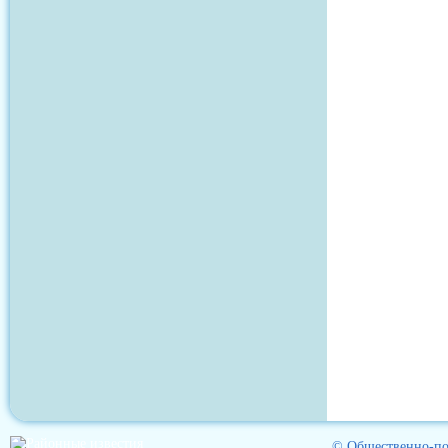
© Общественно-пол