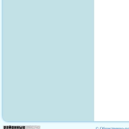
© Общественно-пол