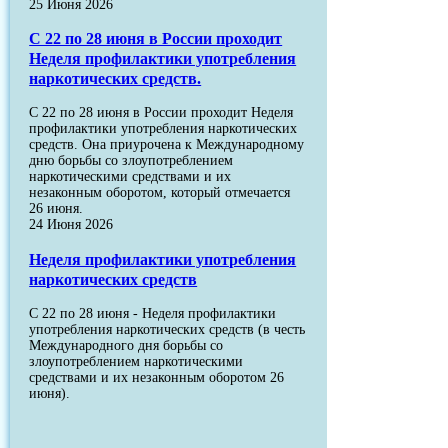
25 Июня 2026
С 22 по 28 июня в России проходит
Неделя профилактики употребления
наркотических средств.
С 22 по 28 июня в России проходит Неделя
профилактики употребления наркотических
средств. Она приурочена к Международному
дню борьбы со злоупотреблением
наркотическими средствами и их
незаконным оборотом, который отмечается
26 июня.
24 Июня 2026
Неделя профилактики употребления
наркотических средств
С 22 по 28 июня - Неделя профилактики
употребления наркотических средств (в честь
Международного дня борьбы со
злоупотреблением наркотическими
средствами и их незаконным оборотом 26
июня).