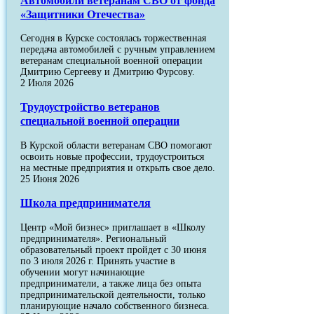
Автомобили ветеранам СВО от фонда
«Защитники Отечества»
Сегодня в Курске состоялась торжественная
передача автомобилей с ручным управлением
ветеранам специальной военной операции
Дмитрию Сергееву и Дмитрию Фурсову.
2 Июля 2026
Трудоустройство ветеранов
специальной военной операции
В Курской области ветеранам СВО помогают
освоить новые профессии, трудоустроиться
на местные предприятия и открыть свое дело.
25 Июня 2026
Школа предпринимателя
Центр «Мой бизнес» приглашает в «Школу
предпринимателя». Региональный
образовательный проект пройдет с 30 июня
по 3 июля 2026 г. Принять участие в
обучении могут начинающие
предприниматели, а также лица без опыта
предпринимательской деятельности, только
планирующие начало собственного бизнеса.