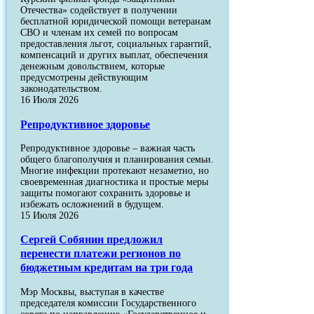
Отечества» содействует в получении
бесплатной юридической помощи ветеранам
СВО и членам их семей по вопросам
предоставления льгот, социальных гарантий,
компенсаций и других выплат, обеспечения
денежным довольствием, которые
предусмотрены действующим
законодательством.
16 Июля 2026
Репродуктивное здоровье
Репродуктивное здоровье – важная часть
общего благополучия и планирования семьи.
Многие инфекции протекают незаметно, но
своевременная диагностика и простые меры
защиты помогают сохранить здоровье и
избежать осложнений в будущем.
15 Июля 2026
Сергей Собянин предложил
перенести платежи регионов по
бюджетным кредитам на три года
Мэр Москвы, выступая в качестве
председателя комиссии Государственного