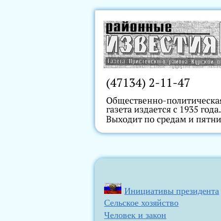
Инициативы президента
Сельское хозяйство
Человек и закон