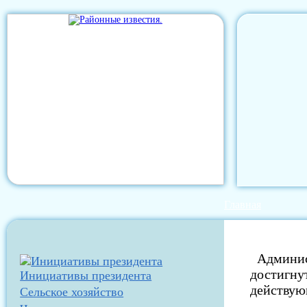
Главная
Админист
достигну
Инициативы президента
действую
Сельское хозяйство