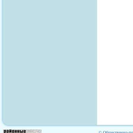
© Общественно-пол