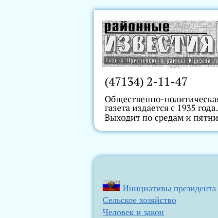
Инициативы президента
Сельское хозяйство
Человек и закон