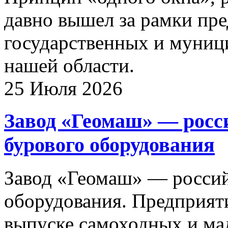
давно вышел за рамки пре
государственных и муниц
нашей области.
25 Июля 2026
Завод «Геомаш» — росс
бурового оборудования
Завод «Геомаш» — россий
оборудования. Предприяти
выпуске самоходных и ма