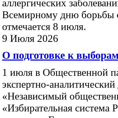
аллергических заболевани
Всемирному дню борьбы с
отмечается 8 июля.
9 Июля 2026
О подготовке к выбора
1 июля в Общественной п
экспертно-аналитический
«Независимый обществен
«Избирательная система 