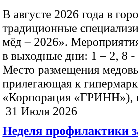
В августе 2026 года в гор
традиционные специализ
мёд – 2026». Мероприятия
в выходные дни: 1 – 2, 8 - 
Место размещения медовы
прилегающая к гипермарк
«Корпорация «ГРИНН»), г. 
31 Июля 2026
Неделя профилактики з