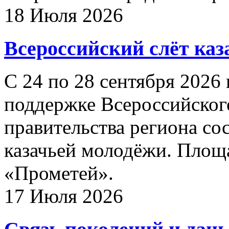
18 Июля 2026
Всероссийский слёт каз
С 24 по 28 сентября 2026
поддержке Всероссийского
правительства региона со
казачьей молодёжи. Площа
«Прометей».
17 Июля 2026