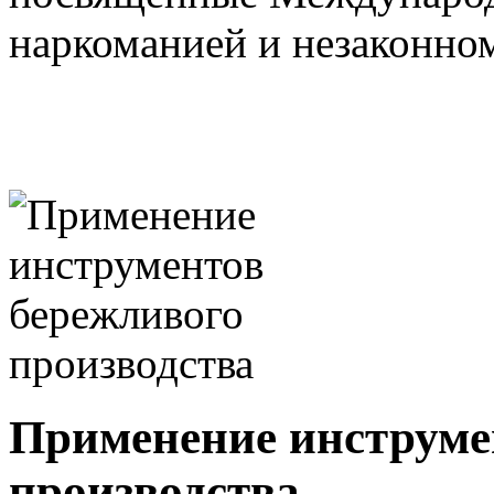
наркоманией и незаконном
Применение инструме
производства