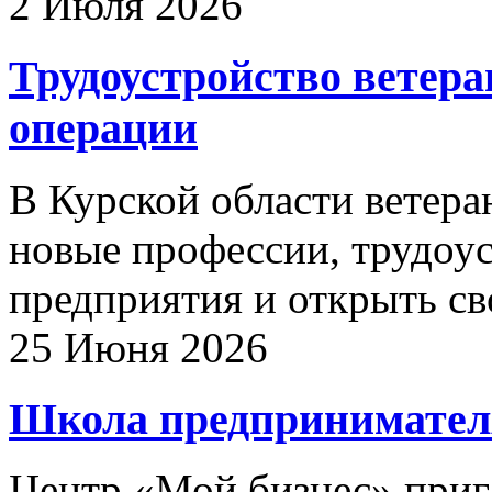
2 Июля 2026
Трудоустройство ветера
операции
В Курской области ветер
новые профессии, трудоу
предприятия и открыть св
25 Июня 2026
Школа предпринимател
Центр «Мой бизнес» приг