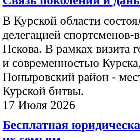
Связь поколений и дан
В Курской области состоял
делегацией спортсменов-в
Пскова. В рамках визита 
и современностью Курска,
Поныровский район - мес
Курской битвы.
17 Июля 2026
Бесплатная юридическ
их семьям