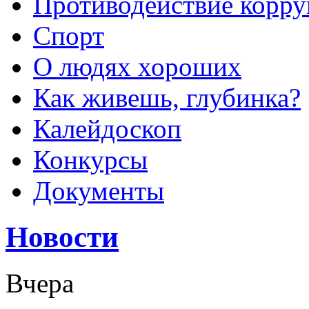
Противодействие корр
Спорт
О людях хороших
Как живешь, глубинка?
Калейдоскоп
Конкурсы
Документы
Новости
Вчера