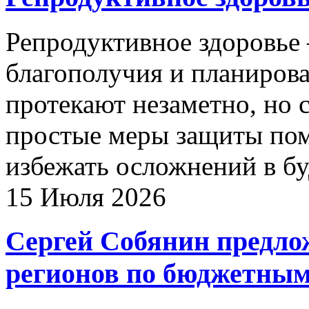
Репродуктивное здоровье 
благополучия и планиров
протекают незаметно, но 
простые меры защиты пом
избежать осложнений в б
15 Июля 2026
Сергей Собянин предло
регионов по бюджетным 