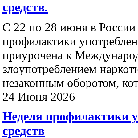
средств.
С 22 по 28 июня в России
профилактики употреблен
приурочена к Междунаро
злоупотреблением наркот
незаконным оборотом, кот
24 Июня 2026
Неделя профилактики у
средств