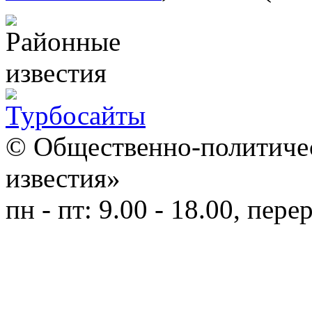
© Общественно-политичес
известия»
пн - пт: 9.00 - 18.00, пере