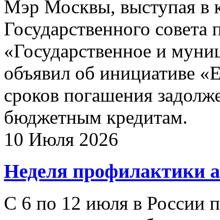
Мэр Москвы, выступая в к
Государственного совета 
«Государственное и муни
объявил об инициативе «
сроков погашения задолж
бюджетным кредитам.
10 Июля 2026
Неделя профилактики а
С 6 по 12 июля в России 