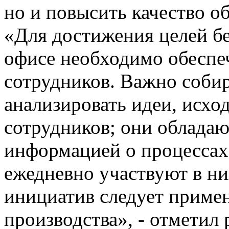
но и повысить качество о
«Для достижения целей б
офисе необходимо обеспеч
сотрудников. Важно собир
анализировать идеи, исхо
сотрудников; они обладаю
информацией о процессах 
ежедневно участвуют в ни
инициатив следует приме
производства», - отметил