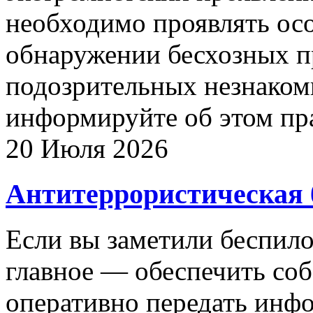
необходимо проявлять ос
обнаружении бесхозных п
подозрительных незнаком
информируйте об этом пр
20 Июля 2026
Антитеррористическая 
Если вы заметили беспило
главное — обеспечить соб
оперативно передать инф