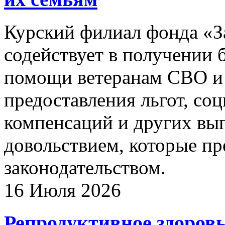
Курский филиал фонда «З
содействует в получении
помощи ветеранам СВО и 
предоставления льгот, со
компенсаций и других вы
довольствием, которые п
законодательством.
16 Июля 2026
Репродуктивное здоров