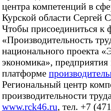
центра компетенций в сфе
Курской области Сергей С
Чтобы присоединиться к 
«Производительность труд
национального проекта «
экономика», предприятия 
платформе
производитель
Региональный центр комп
производительности труда
www.rck46.ru
, тел. +7 (47