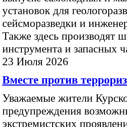
установок для геологоразв
сейсморазведки и инжене
Также здесь производят ш
инструмента и запасных ч
23 Июля 2026
Вместе против террори
Уважаемые жители Курско
предупреждения возможн
экстремистских проявлен