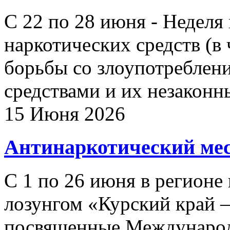
С 22 по 28 июня - Неделя
наркотических средств (в
борьбы со злоупотреблен
средствами и их незаконн
15 Июня 2026
Антинаркотический ме
С 1 по 26 июня в регионе
лозунгом «Курский край –
посвященные Международ