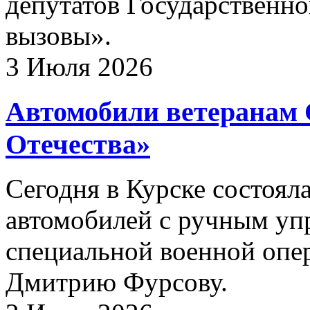
депутатов Государственно
вызовы».
3 Июля 2026
Автомобили ветеранам
Отечества»
Сегодня в Курске состоял
автомобилей с ручным уп
специальной военной опе
Дмитрию Фурсову.