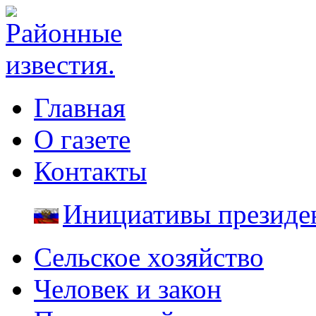
Главная
О газете
Контакты
Инициативы президе
Сельское хозяйство
Человек и закон