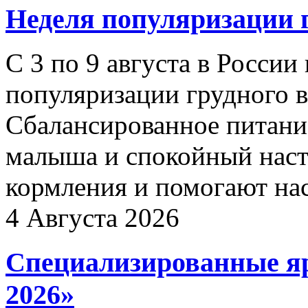
Неделя популяризации 
С 3 по 9 августа в России
популяризации грудного 
Сбалансированное питани
малыша и спокойный наст
кормления и помогают нас
4 Августа 2026
Специализированные яр
2026»