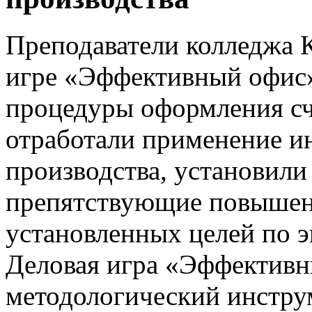
Преподаватели колледжа 
игре «Эффективный офис»
процедуры оформления сч
отработали применение и
производства, установили
препятствующие повышен
установленных целей по 
Деловая игра «Эффективн
методологический инстру