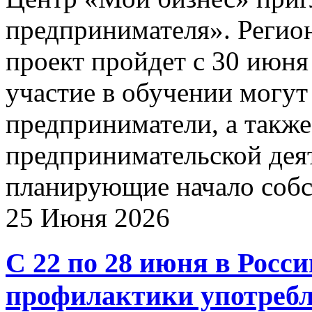
предпринимателя». Регио
проект пройдет с 30 июня
участие в обучении могу
предприниматели, а также
предпринимательской деят
планирующие начало собс
25 Июня 2026
С 22 по 28 июня в Росс
профилактики употребл