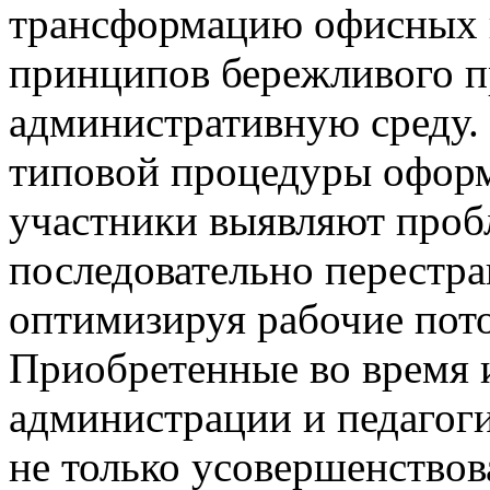
трансформацию офисных 
принципов бережливого п
административную среду. 
типовой процедуры оформл
участники выявляют проб
последовательно перестра
оптимизируя рабочие пот
Приобретенные во время 
администрации и педагог
не только усовершенствов