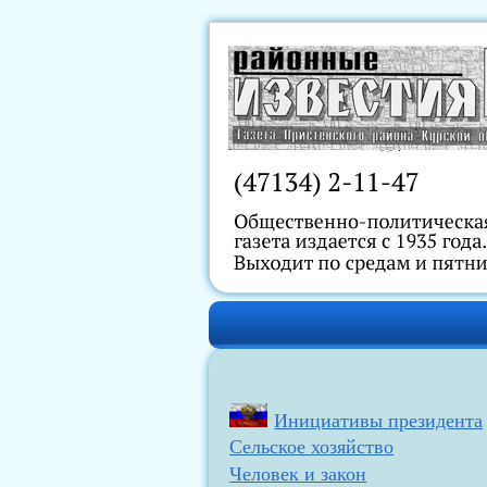
Инициативы президента
Сельское хозяйство
Человек и закон