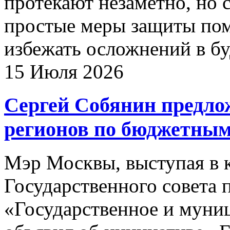
протекают незаметно, но 
простые меры защиты пом
избежать осложнений в б
15 Июля 2026
Сергей Собянин предло
регионов по бюджетным 
Мэр Москвы, выступая в к
Государственного совета 
«Государственное и муни