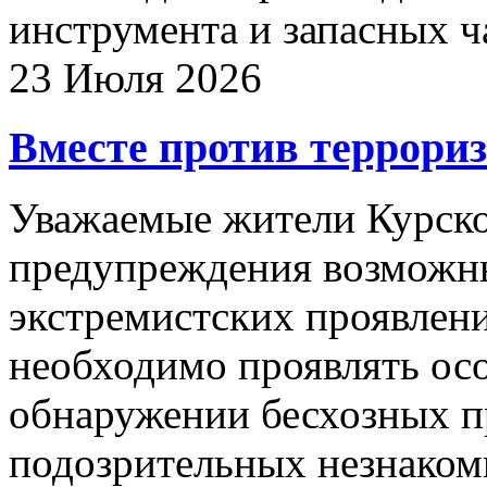
инструмента и запасных ч
23 Июля 2026
Вместе против террори
Уважаемые жители Курско
предупреждения возможн
экстремистских проявлен
необходимо проявлять ос
обнаружении бесхозных п
подозрительных незнаком