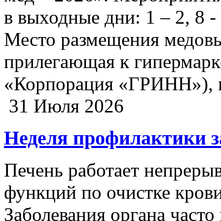
в выходные дни: 1 – 2, 8 - 
Место размещения медовы
прилегающая к гипермарк
«Корпорация «ГРИНН»), г. 
31 Июля 2026
Неделя профилактики з
Печень работает непрерыв
функций по очистке крови
Заболевания органа часто