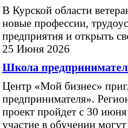
В Курской области ветер
новые профессии, трудоу
предприятия и открыть св
25 Июня 2026
Школа предпринимател
Центр «Мой бизнес» приг
предпринимателя». Регио
проект пройдет с 30 июня
участие в обучении могу