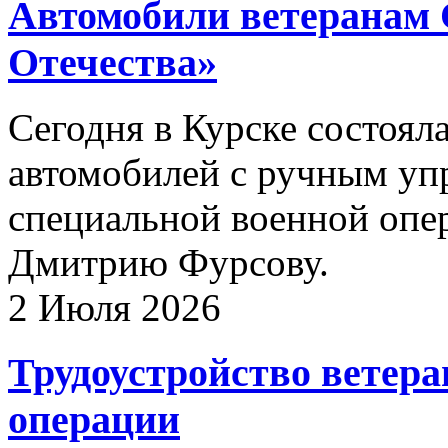
Автомобили ветеранам
Отечества»
Сегодня в Курске состоял
автомобилей с ручным уп
специальной военной опе
Дмитрию Фурсову.
2 Июля 2026
Трудоустройство ветера
операции