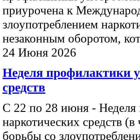
приурочена к Междунаро
злоупотреблением наркот
незаконным оборотом, кот
24 Июня 2026
Неделя профилактики у
средств
С 22 по 28 июня - Неделя
наркотических средств (в
борьбы со злоупотреблен