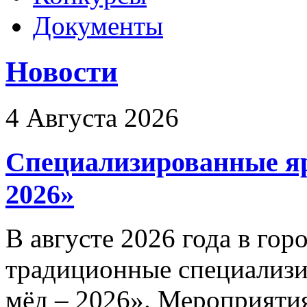
Документы
Новости
4 Августа 2026
Специализированные яр
2026»
В августе 2026 года в гор
традиционные специализ
мёд – 2026». Мероприятия