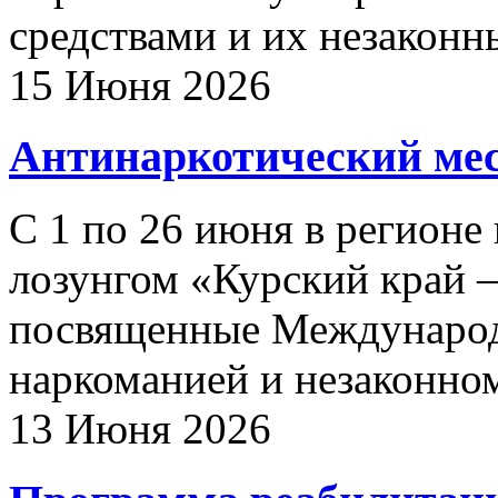
средствами и их незаконн
15 Июня 2026
Антинаркотический ме
С 1 по 26 июня в регионе
лозунгом «Курский край –
посвященные Международ
наркоманией и незаконном
13 Июня 2026