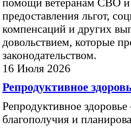
помощи ветеранам СВО и 
предоставления льгот, со
компенсаций и других вы
довольствием, которые п
законодательством.
16 Июля 2026
Репродуктивное здоров
Репродуктивное здоровье 
благополучия и планиров