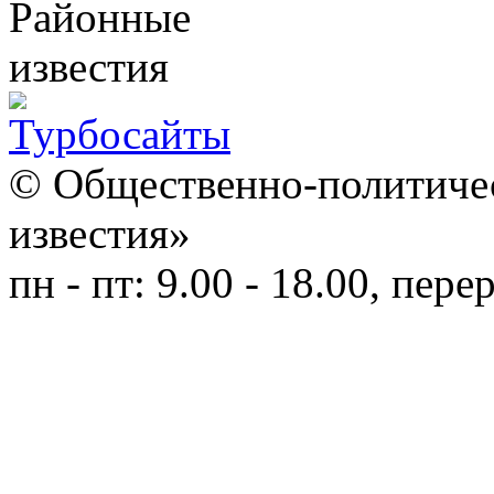
© Общественно-политичес
известия»
пн - пт: 9.00 - 18.00, пере