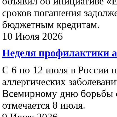
объявил об инициативе «
сроков погашения задолж
бюджетным кредитам.
10 Июля 2026
Неделя профилактики а
С 6 по 12 июля в России 
аллергических заболевани
Всемирному дню борьбы с
отмечается 8 июля.
9 Июля 2026