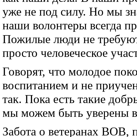
уже не под силу. Но мы з
наши волонтеры всегда пр
Пожилые люди не требуют
просто человеческое учас
Говорят, что молодое пок
воспитанием и не приучен
так. Пока есть такие добр
мы можем быть уверены в
Забота о ветеранах ВОВ,