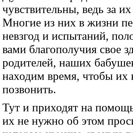
чувствительны, ведь за и
Многие из них в жизни п
невзгод и испытаний, пол
вами благополучия свое 
родителей, наших бабушек
находим время, чтобы их н
позвонить.
Тут и приходят на помощ
их не нужно об этом проси