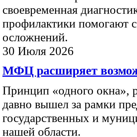
своевременная диагности
профилактики помогают с
осложнений.
30 Июля 2026
МФЦ расширяет возмож
Принцип «одного окна», 
давно вышел за рамки пре
государственных и муниц
нашей области.