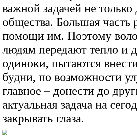
важной задачей не только 
общества. Большая часть 
помощи им. Поэтому вол
людям передают тепло и д
одиноки, пытаются внести
будни, по возможности ул
главное – донести до друг
актуальная задача на сего
закрывать глаза.