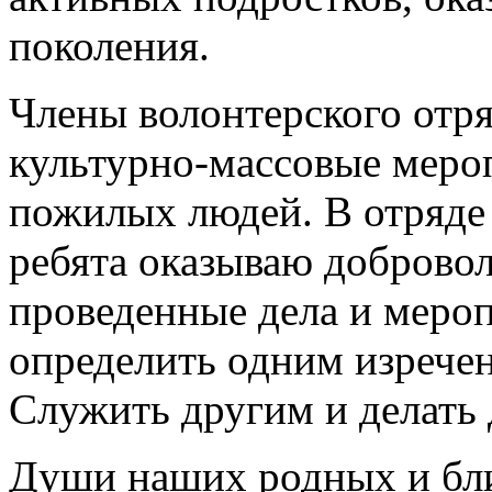
поколения.
Члены волонтерского отря
культурно-массовые мероп
пожилых людей. В отряде 
ребята оказываю доброво
проведенные дела и меро
определить одним изречен
Служить другим и делать 
Души наших родных и бл