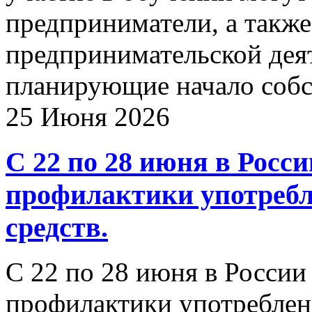
предприниматели, а также
предпринимательской деят
планирующие начало собс
25 Июня 2026
С 22 по 28 июня в Росс
профилактики употребл
средств.
С 22 по 28 июня в России
профилактики употреблен