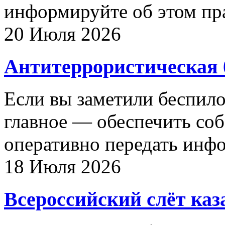
информируйте об этом пр
20 Июля 2026
Антитеррористическая 
Если вы заметили беспило
главное — обеспечить соб
оперативно передать инф
18 Июля 2026
Всероссийский слёт каз