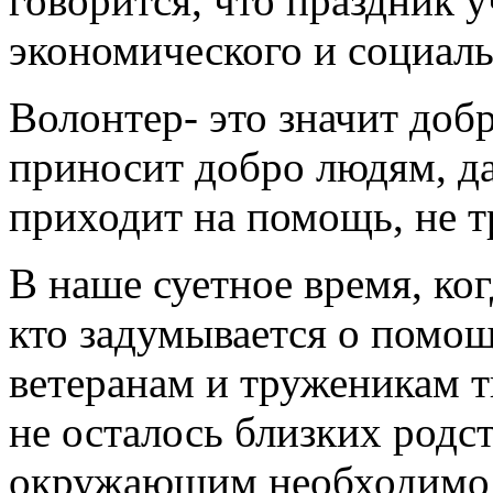
говорится, что праздник 
экономического и социаль
Волонтер- это значит доб
приносит добро людям, да
приходит на помощь, не т
В наше суетное время, ког
кто задумывается о помощ
ветеранам и труженикам 
не осталось близких родст
окружающим необходимо 