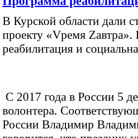
Программа реабилитаци
В Курской области дали с
проекту «Vремя Zавтра». 
реабилитация и социальна
С 2017 года в России 5 д
волонтера. Соответствую
России Владимир Владим