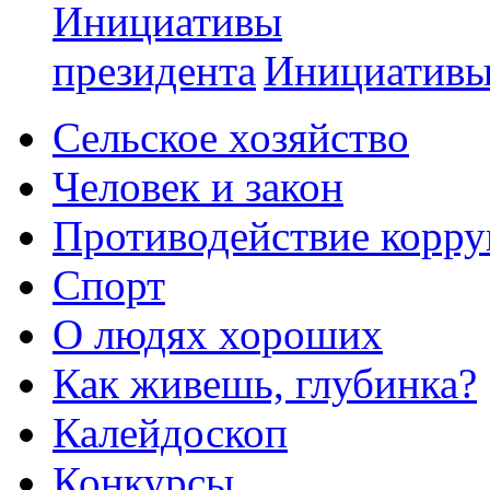
Инициативы
Сельское хозяйство
Человек и закон
Противодействие корр
Спорт
О людях хороших
Как живешь, глубинка?
Калейдоскоп
Конкурсы