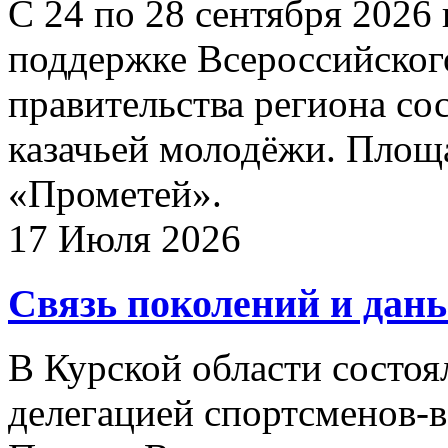
С 24 по 28 сентября 2026
поддержке Всероссийского
правительства региона со
казачьей молодёжи. Площа
«Прометей».
17 Июля 2026
Связь поколений и дан
В Курской области состоял
делегацией спортсменов-в