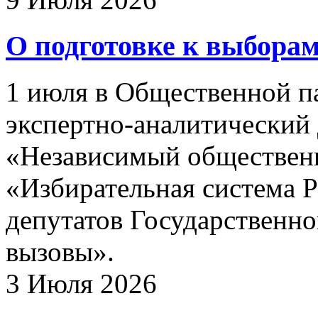
О подготовке к выбора
1 июля в Общественной п
экспертно-аналитический
«Независимый обществен
«Избирательная система 
депутатов Государственно
вызовы».
3 Июля 2026