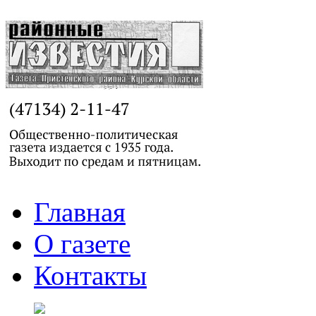
Главная
О газете
Контакты