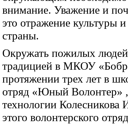
внимание. Уважение и по
это отражение культуры и
страны.
Окружать пожилых людей 
традицией в МКОУ «Боб
протяжении трех лет в шк
отряд «Юный Волонтер» , 
технологии Колесникова 
этого волонтерского отряд