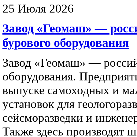
25 Июля 2026
Завод «Геомаш» — росс
бурового оборудования
Завод «Геомаш» — россий
оборудования. Предприяти
выпуске самоходных и ма
установок для геологоразв
сейсморазведки и инжене
Также здесь производят ш