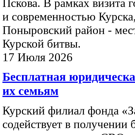
Пскова. В рамках визита 
и современностью Курска,
Поныровский район - мес
Курской битвы.
17 Июля 2026
Бесплатная юридическ
их семьям
Курский филиал фонда «З
содействует в получении